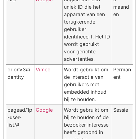
uniek ID die het
maand
apparaat van een
en
terugkerende
gebruiker
identificeert. Het ID
wordt gebruikt
voor gerichte
advertenties.
orionV3#i
Vimeo
Wordt gebruikt om
Perman
dentity
de interactie van
ent
gebruikers met
embedded inhoud
bij te houden.
pagead/1p
Google
Wordt gebruikt om
Sessie
-user-
bij te houden of de
list/#
bezoeker interesse
heeft getoond in