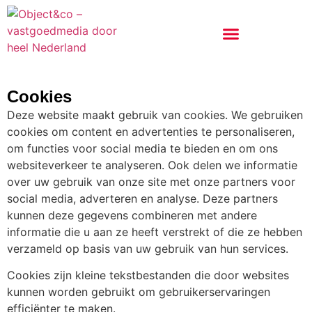
Cookies
Deze website maakt gebruik van cookies. We gebruiken
cookies om content en advertenties te personaliseren,
om functies voor social media te bieden en om ons
websiteverkeer te analyseren. Ook delen we informatie
over uw gebruik van onze site met onze partners voor
social media, adverteren en analyse. Deze partners
kunnen deze gegevens combineren met andere
informatie die u aan ze heeft verstrekt of die ze hebben
verzameld op basis van uw gebruik van hun services.
Cookies zijn kleine tekstbestanden die door websites
kunnen worden gebruikt om gebruikerservaringen
efficiënter te maken.