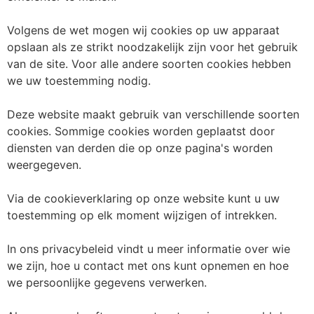
Volgens de wet mogen wij cookies op uw apparaat
opslaan als ze strikt noodzakelijk zijn voor het gebruik
van de site. Voor alle andere soorten cookies hebben
we uw toestemming nodig.
Deze website maakt gebruik van verschillende soorten
cookies. Sommige cookies worden geplaatst door
diensten van derden die op onze pagina's worden
weergegeven.
Via de cookieverklaring op onze website kunt u uw
toestemming op elk moment wijzigen of intrekken.
In ons privacybeleid vindt u meer informatie over wie
we zijn, hoe u contact met ons kunt opnemen en hoe
we persoonlijke gegevens verwerken.