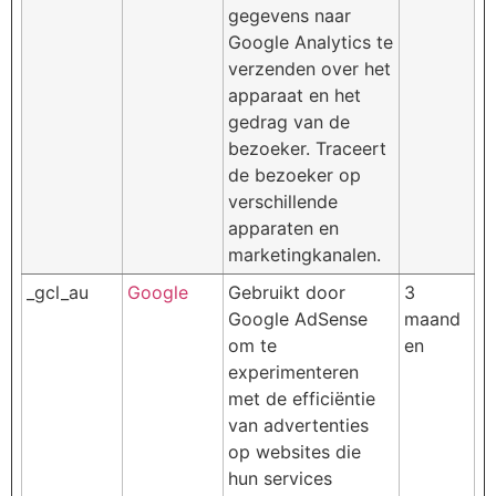
gegevens naar
Google Analytics te
verzenden over het
apparaat en het
gedrag van de
bezoeker. Traceert
de bezoeker op
verschillende
apparaten en
marketingkanalen.
_gcl_au
Google
Gebruikt door
3
Google AdSense
maand
om te
en
experimenteren
met de efficiëntie
van advertenties
op websites die
hun services