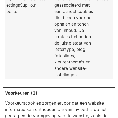
ettingsSup
o.nl
geassocieerd met
ports
een bundel cookies
die dienen voor het
ophalen en tonen
van inhoud. De
cookies behouden
de juiste staat van
lettertype, blog,
fotoslides,
kleurenthema's en
andere website-
instellingen.
Voorkeuren (3)
Voorkeurscookies zorgen ervoor dat een website
informatie kan onthouden die van invloed is op het
gedrag en de vormgeving van de website, zoals de