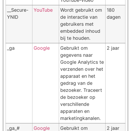
__Secure-
YouTube
Wordt gebruikt om
180
YNID
de interactie van
dagen
gebruikers met
embedded inhoud
bij te houden.
_ga
Google
Gebruikt om
2 jaar
gegevens naar
Google Analytics te
verzenden over het
apparaat en het
gedrag van de
bezoeker. Traceert
de bezoeker op
verschillende
apparaten en
marketingkanalen.
_ga_#
Google
Gebruikt om
2 jaar