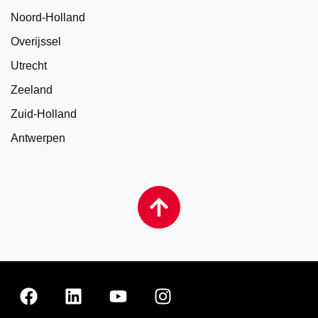
Noord-Holland
Overijssel
Utrecht
Zeeland
Zuid-Holland
Antwerpen