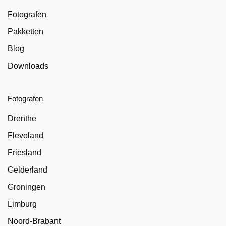
Fotografen
Pakketten
Blog
Downloads
Fotografen
Drenthe
Flevoland
Friesland
Gelderland
Groningen
Limburg
Noord-Brabant