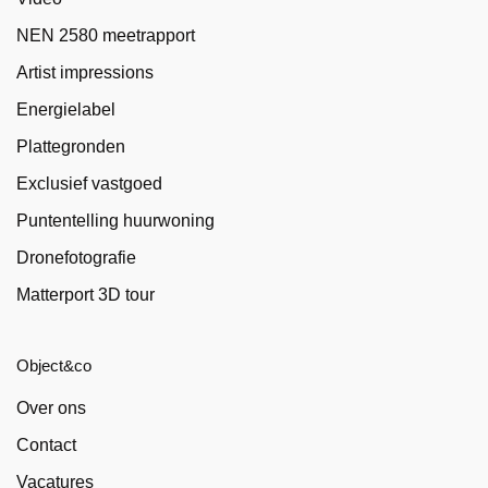
NEN 2580 meetrapport
Artist impressions
Energielabel
Plattegronden
Exclusief vastgoed
Puntentelling huurwoning
Dronefotografie
Matterport 3D tour
Object&co
Over ons
Contact
Vacatures