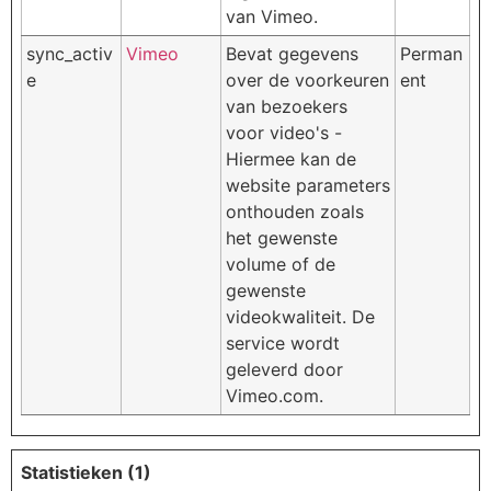
van Vimeo.
sync_activ
Vimeo
Bevat gegevens
Perman
e
over de voorkeuren
ent
van bezoekers
voor video's -
Hiermee kan de
website parameters
onthouden zoals
het gewenste
volume of de
gewenste
videokwaliteit. De
service wordt
geleverd door
Vimeo.com.
Statistieken (1)