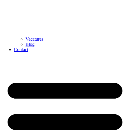
Vacatures
Blog
Contact