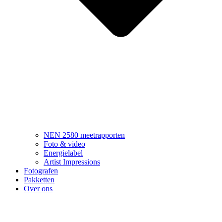
NEN 2580 meetrapporten
Foto & video
Energielabel
Artist Impressions
Fotografen
Pakketten
Over ons