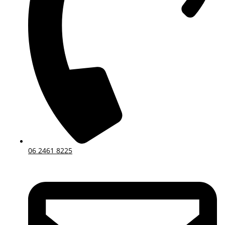
06 2461 8225