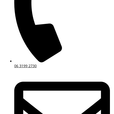
06 3199 2730