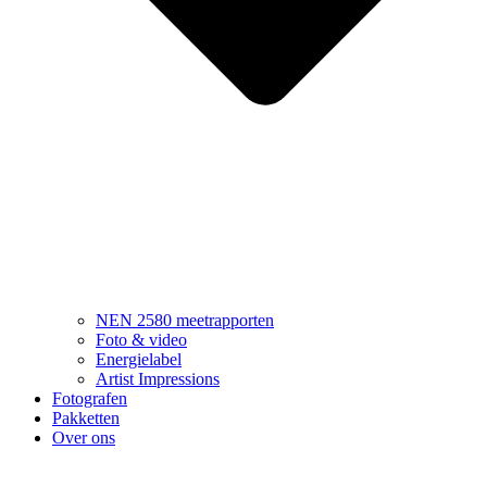
NEN 2580 meetrapporten
Foto & video
Energielabel
Artist Impressions
Fotografen
Pakketten
Over ons