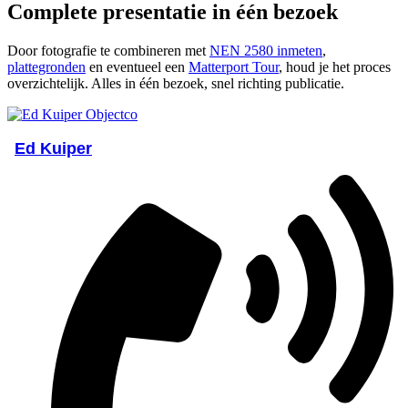
Complete presentatie in één bezoek
Door fotografie te combineren met
NEN 2580 inmeten
,
plattegronden
en eventueel een
Matterport Tour
, houd je het proces
overzichtelijk. Alles in één bezoek, snel richting publicatie.
Ed Kuiper