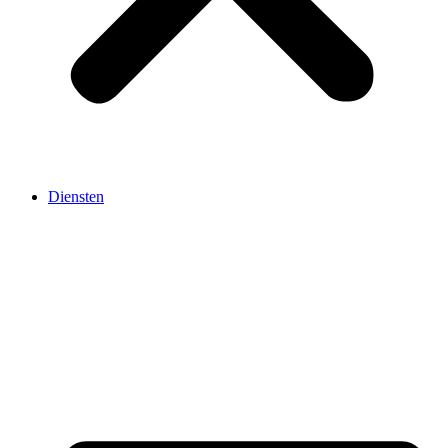
Diensten