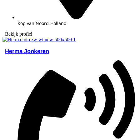
Kop van Noord-Holland
Bekijk profiel
Herma Jonkeren