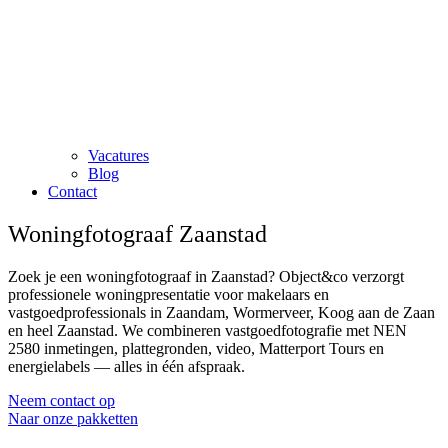
Vacatures
Blog
Contact
Woningfotograaf Zaanstad
Zoek je een woningfotograaf in Zaanstad? Object&co verzorgt
professionele woningpresentatie voor makelaars en
vastgoedprofessionals in Zaandam, Wormerveer, Koog aan de Zaan
en heel Zaanstad. We combineren vastgoedfotografie met NEN
2580 inmetingen, plattegronden, video, Matterport Tours en
energielabels — alles in één afspraak.
Neem contact op
Naar onze pakketten