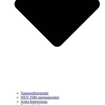
Vastgoedfotografie
NEN 2580 meetrapporten
Artist Impressions