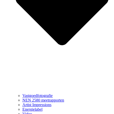
Vastgoedfotografie
NEN 2580 meetrapporten
Artist Impressions
Energielabel
Video