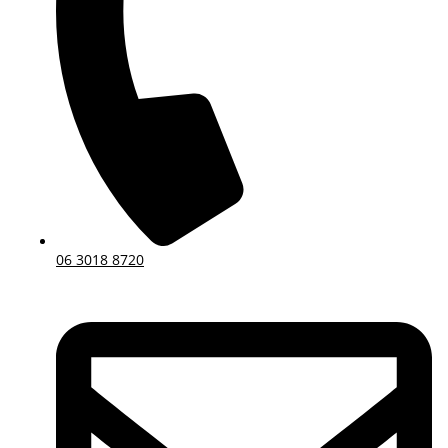
06 3018 8720