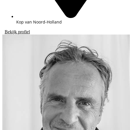
Kop van Noord-Holland
Bekijk profiel