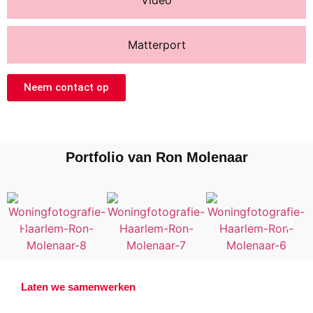
Matterport
Neem contact op
Portfolio van Ron Molenaar
Laten we samenwerken
Offerte aanvragen?