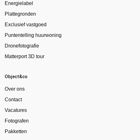
Energielabel
Plattegronden
Exclusief vastgoed
Puntentelling huurwoning
Dronefotografie
Matterport 3D tour
Object&co
Over ons
Contact
Vacatures
Fotografen
Pakketten