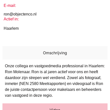
E-mail:
ron@objectenco.nl
Actief in:
Haarlem
Omschrijving
Onze collega en vastgoedmedia professional in Haarlem:
Ron Molenaar. Ron is al jaren actief voor ons en heeft
daardoor zijn strepen wel verdiend. Zowel als fotograaf,
inmeter (NEN 2580 Meetrapporten) en videograaf is Ron
de juiste contactpersoon voor makelaars en beheerders
van vastgoed in deze regio.
Video