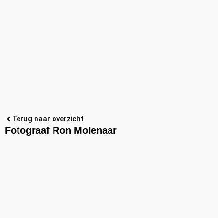
Terug naar overzicht
Fotograaf Ron Molenaar