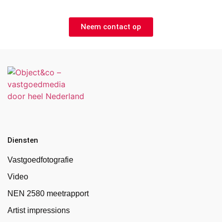
Neem contact op
Diensten
Vastgoedfotografie
Video
NEN 2580 meetrapport
Artist impressions