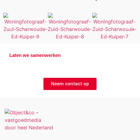
Laten we samenwerken
Offerte aanvragen?
Neem contact op