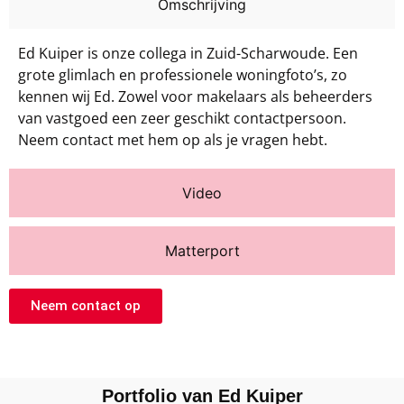
Omschrijving
Ed Kuiper is onze collega in Zuid-Scharwoude. Een
grote glimlach en professionele woningfoto’s, zo
kennen wij Ed. Zowel voor makelaars als beheerders
van vastgoed een zeer geschikt contactpersoon.
Neem contact met hem op als je vragen hebt.
Video
Matterport
Neem contact op
Portfolio van Ed Kuiper