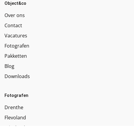
Object&co
Over ons
Contact
Vacatures
Fotografen
Pakketten
Blog
Downloads
Fotografen
Drenthe
Flevoland
Friesland