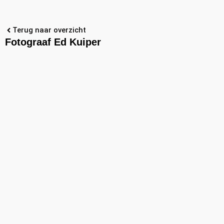
Terug naar overzicht
Fotograaf Ed Kuiper