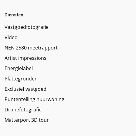
Diensten
Vastgoedfotografie
Video
NEN 2580 meetrapport
Artist impressions
Energielabel
Plattegronden
Exclusief vastgoed
Puntentelling huurwoning
Dronefotografie
Matterport 3D tour