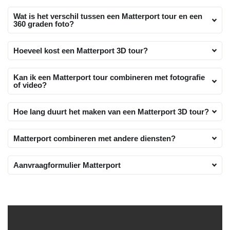
Wat is het verschil tussen een Matterport tour en een
360 graden foto?
Hoeveel kost een Matterport 3D tour?
Kan ik een Matterport tour combineren met fotografie
of video?
Hoe lang duurt het maken van een Matterport 3D tour?
Matterport combineren met andere diensten?
Aanvraagformulier Matterport