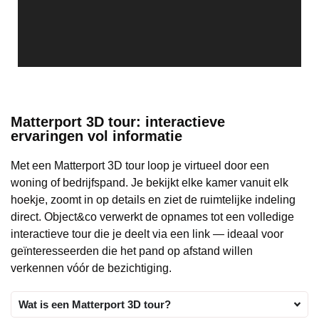
Matterport 3D tour: interactieve
ervaringen vol informatie
Met een Matterport 3D tour loop je virtueel door een
woning of bedrijfspand. Je bekijkt elke kamer vanuit elk
hoekje, zoomt in op details en ziet de ruimtelijke indeling
direct. Object&co verwerkt de opnames tot een volledige
interactieve tour die je deelt via een link — ideaal voor
geïnteresseerden die het pand op afstand willen
verkennen vóór de bezichtiging.
Wat is een Matterport 3D tour?