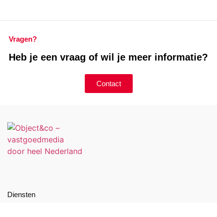
Vragen?
Heb je een vraag of wil je meer informatie?
Contact
Diensten
Vastgoedfotografie