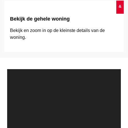
&
Bekijk de gehele woning
Bekijk en zoom in op de kleinste details van de
woning.