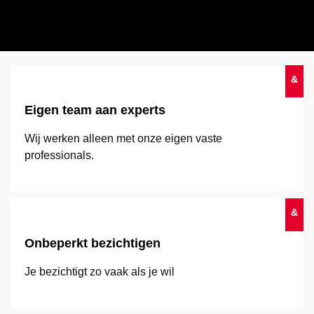
&
Eigen team aan experts
Wij werken alleen met onze eigen vaste
professionals.
&
Onbeperkt bezichtigen
Je bezichtigt zo vaak als je wil