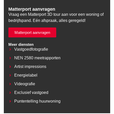
Matterport aanvragen
Vraag een Matterport 3D tour aan voor een woning of
bedrijfspand. Eén afspraak, alles geregeld!
Matterport aanvragen
Meer diensten
Vastgoedfotografie
NEN 2580 meetrapporten
Artist impressions
Energielabel
Videografie
Exclusief vastgoed
Puntentelling huurwoning