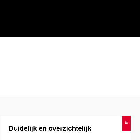
&
Duidelijk en overzichtelijk