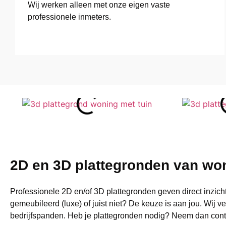
Wij werken alleen met onze eigen vaste
professionele inmeters.
2D en 3D plattegronden van wo
Professionele 2D en/of 3D plattegronden geven direct inzicht
gemeubileerd (luxe) of juist niet? De keuze is aan jou. Wij
bedrijfspanden. Heb je plattegronden nodig? Neem dan conta