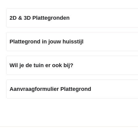
2D & 3D Plattegronden
Plattegrond in jouw huisstijl
Wil je de tuin er ook bij?
Aanvraagformulier Plattegrond