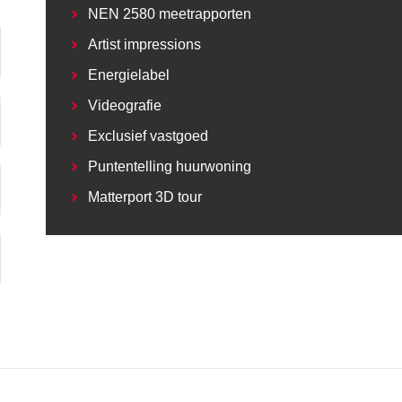
NEN 2580 meetrapporten
Artist impressions
Energielabel
Videografie
Exclusief vastgoed
Puntentelling huurwoning
Matterport 3D tour