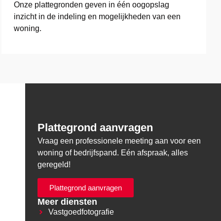
Onze plattegronden geven in één oogopslag
inzicht in de indeling en mogelijkheden van een
woning.
Plattegrond aanvragen
Vraag een professionele meeting aan voor een
woning of bedrijfspand. Eén afspraak, alles
geregeld!
Plattegrond aanvragen
Meer diensten
Vastgoedfotografie