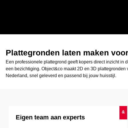
Plattegronden laten maken voo
Een professionele plattegrond geeft kopers direct inzicht in
een bezichtiging. Object&co maakt 2D en 3D plattegronden
Nederland, snel geleverd en passend bij jouw huisstijl.
&
Eigen team aan experts