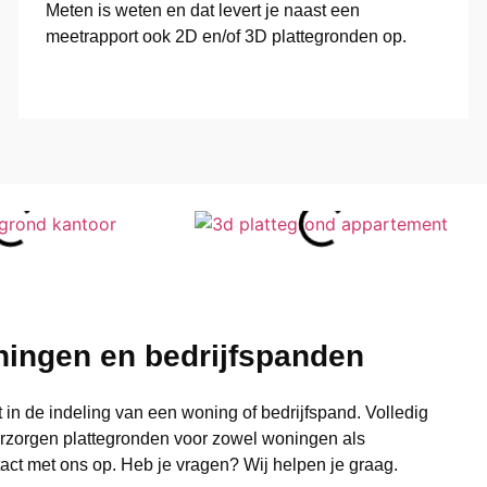
Meten is weten en dat levert je naast een
meetrapport ook 2D en/of 3D plattegronden op.
ningen en bedrijfspanden
 in de indeling van een woning of bedrijfspand. Volledig
 verzorgen plattegronden voor zowel woningen als
ct met ons op. Heb je vragen? Wij helpen je graag.