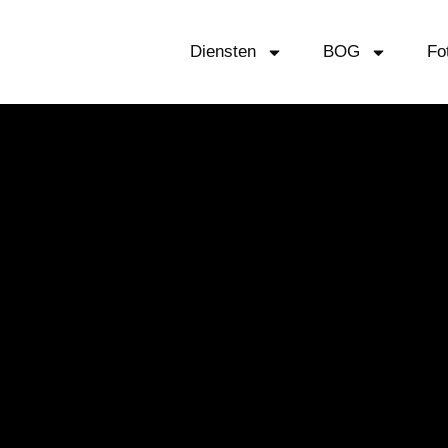
Diensten
BOG
Fo