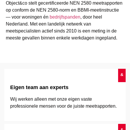
Object&co stelt gecertificeerde NEN 2580 meetrapporten
op conform de NEN 2580-norm en BBMI-meetinstructie
— voor woningen én
bedrijfspanden
, door heel
Nederland. Met een landelijk netwerk van
meetspecialisten actief sinds 2010 is een meting in de
meeste gevallen binnen enkele werkdagen ingepland.
&
Eigen team aan experts
Wij werken alleen met onze eigen vaste
professionele mensen voor de juiste meetrapporten.
&