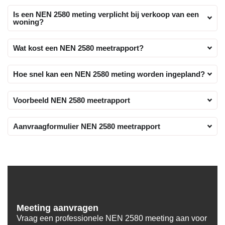
Is een NEN 2580 meting verplicht bij verkoop van een
woning?
Wat kost een NEN 2580 meetrapport?
Hoe snel kan een NEN 2580 meting worden ingepland?
Voorbeeld NEN 2580 meetrapport
Aanvraagformulier NEN 2580 meetrapport
Meeting aanvragen
Vraag een professionele NEN 2580 meeting aan voor