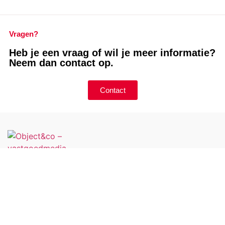
Vragen?
Heb je een vraag of wil je meer informatie?
Neem dan contact op.
Contact
Diensten
Vastgoedfotografie