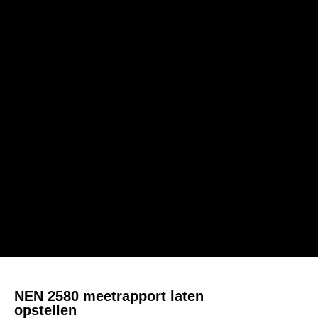
NEN 2580 meetrapport laten
opstellen