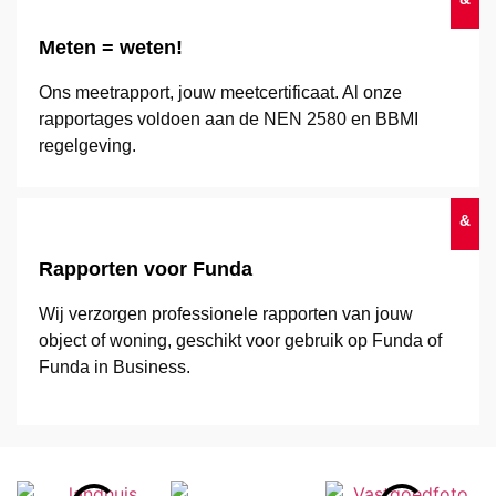
Meten = weten!
Ons meetrapport, jouw meetcertificaat. Al onze
rapportages voldoen aan de NEN 2580 en BBMI
regelgeving.
&
Rapporten voor Funda
Wij verzorgen professionele rapporten van jouw
object of woning, geschikt voor gebruik op Funda of
Funda in Business.