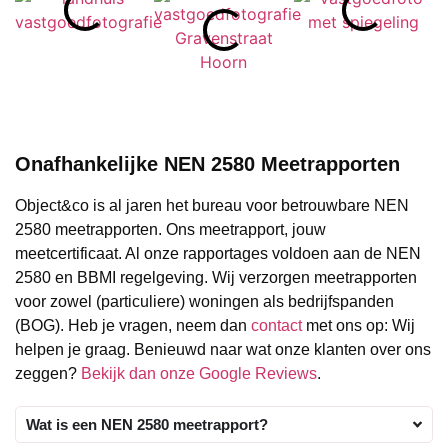
Onafhankelijke NEN 2580 Meetrapporten
Object&co is al jaren het bureau voor betrouwbare NEN
2580 meetrapporten. Ons meetrapport, jouw
meetcertificaat. Al onze rapportages voldoen aan de NEN
2580 en BBMI regelgeving. Wij verzorgen meetrapporten
voor zowel (particuliere) woningen als bedrijfspanden
(BOG). Heb je vragen, neem dan
contact
met ons op: Wij
helpen je graag. Benieuwd naar wat onze klanten over ons
zeggen?
Bekijk dan onze Google Reviews
.
Wat is een NEN 2580 meetrapport?