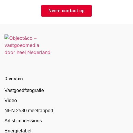
Neem contact op
Diensten
Vastgoedfotografie
Video
NEN 2580 meetrapport
Artist impressions
Energielabel