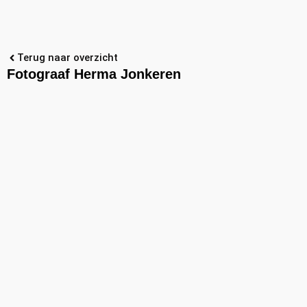
Terug naar overzicht
Fotograaf Herma Jonkeren