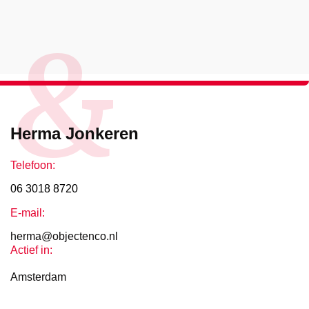
&
Herma Jonkeren
Telefoon:
06 3018 8720
E-mail:
herma@objectenco.nl
Actief in:
Amsterdam