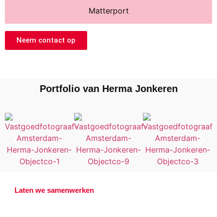
Matterport
Neem contact op
Portfolio van Herma Jonkeren
Laten we samenwerken
Offerte aanvragen?