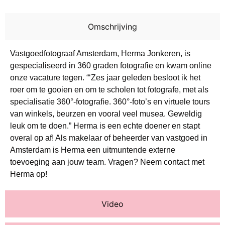
Omschrijving
Vastgoedfotograaf Amsterdam, Herma Jonkeren, is
gespecialiseerd in 360 graden fotografie en kwam online
onze vacature tegen. “‘Zes jaar geleden besloot ik het
roer om te gooien en om te scholen tot fotografe, met als
specialisatie 360°-fotografie. 360°-foto’s en virtuele tours
van winkels, beurzen en vooral veel musea. Geweldig
leuk om te doen.” Herma is een echte doener en stapt
overal op af! Als makelaar of beheerder van vastgoed in
Amsterdam is Herma een uitmuntende externe
toevoeging aan jouw team. Vragen? Neem contact met
Herma op!
Video