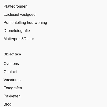
Plattegronden
Exclusief vastgoed
Puntentelling huurwoning
Dronefotografie
Matterport 3D tour
Object&co
Over ons
Contact
Vacatures
Fotografen
Pakketten
Blog