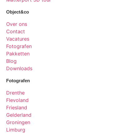
Object&co
Over ons
Contact
Vacatures
Fotografen
Pakketten
Blog
Downloads
Fotografen
Drenthe
Flevoland
Friesland
Gelderland
Groningen
Limburg