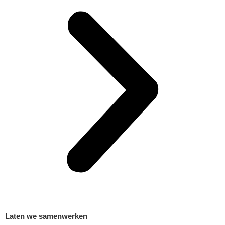
Laten we samenwerken