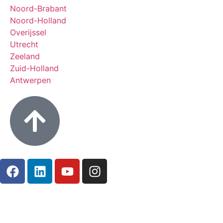
Noord-Brabant
Noord-Holland
Overijssel
Utrecht
Zeeland
Zuid-Holland
Antwerpen