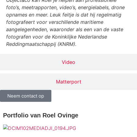
foto’s, meetrapporten, video’s, energielabels, drone
opnames en meer. Leuk feitje is dat hij regelmatig
fotografeert voor verschillende maritieme
aangelegenheden, waaronder als een van de vaste
fotografen voor de Koninklijke Nederlandse
Reddingmaatschappij (KNRM).
Video
Matterport
Neem contact op
Portfolio van Roel Ovinge