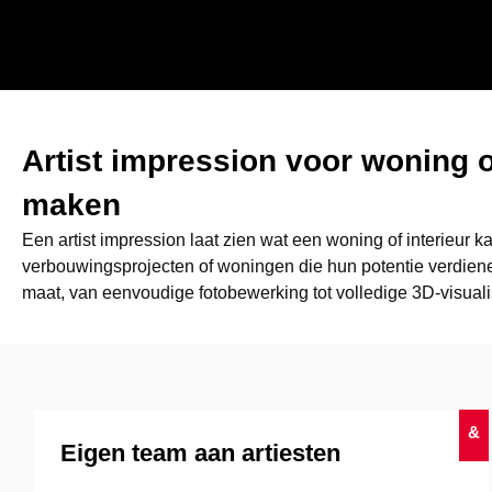
Artist impression voor woning of
maken
Een artist impression laat zien wat een woning of interieur
verbouwingsprojecten of woningen die hun potentie verdiene
maat, van eenvoudige fotobewerking tot volledige 3D-visual
&
Eigen team aan artiesten