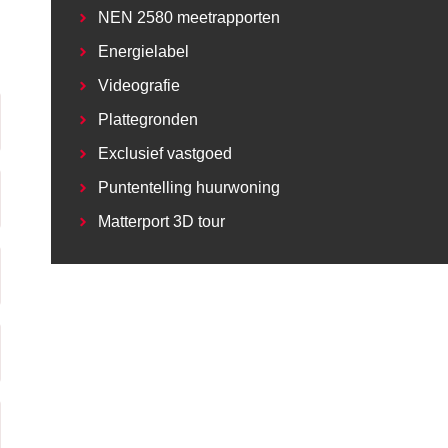
NEN 2580 meetrapporten
Energielabel
Videografie
Plattegronden
Exclusief vastgoed
Puntentelling huurwoning
Matterport 3D tour