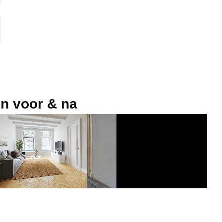
on voor & na