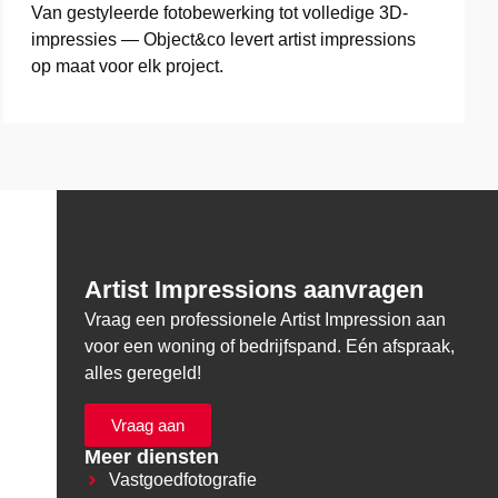
Van gestyleerde fotobewerking tot volledige 3D-
impressies — Object&co levert artist impressions
op maat voor elk project.
Artist Impressions aanvragen
Vraag een professionele Artist Impression aan
voor een woning of bedrijfspand. Eén afspraak,
alles geregeld!
Vraag aan
Meer diensten
Vastgoedfotografie