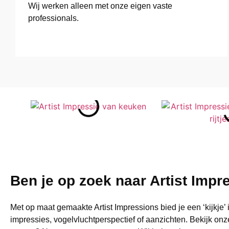
Wij werken alleen met onze eigen vaste
professionals.
Ben je op zoek naar Artist Impr
Met op maat gemaakte Artist Impressions bied je een ‘kijkje’ 
impressies, vogelvluchtperspectief of aanzichten. Bekijk onz