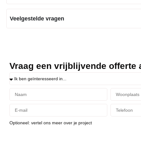
Veelgestelde vragen
Vraag een vrijblijvende offerte
Optioneel: vertel ons meer over je project