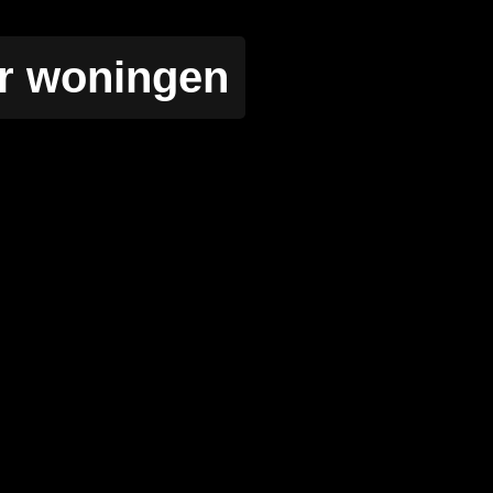
or woningen