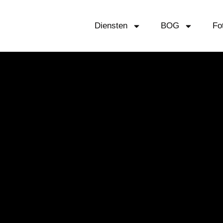
Diensten
BOG
Fo