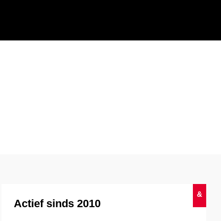
&
Actief sinds 2010