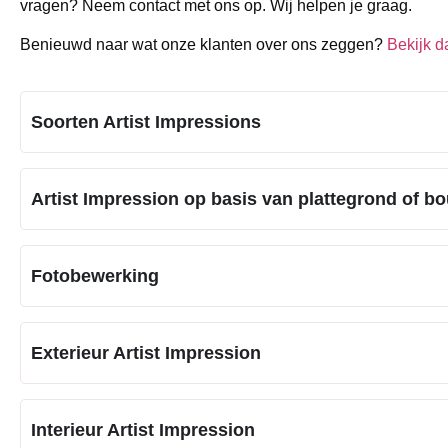
vragen? Neem contact met ons op. Wij helpen je graag.
Benieuwd naar wat onze klanten over ons zeggen?
Bekijk 
Soorten Artist Impressions
Artist Impression op basis van plattegrond of b
Fotobewerking
Exterieur Artist Impression
Interieur Artist Impression