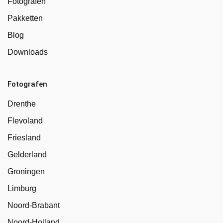
Fotografen
Pakketten
Blog
Downloads
Fotografen
Drenthe
Flevoland
Friesland
Gelderland
Groningen
Limburg
Noord-Brabant
Noord-Holland