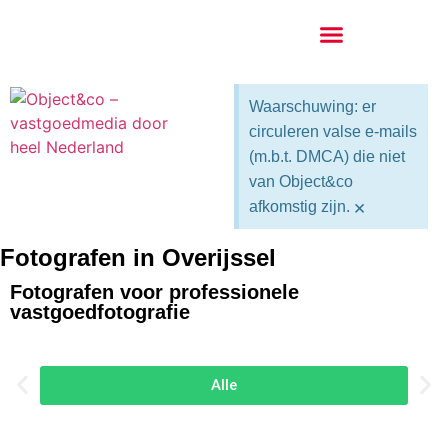
Waarschuwing: er
circuleren valse e-mails
(m.b.t. DMCA) die niet
van Object&co
×
afkomstig zijn.
Fotografen in Overijssel
Fotografen voor professionele
vastgoedfotografie
Alle