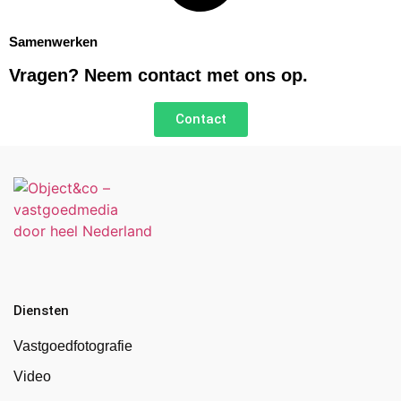
Samenwerken
Vragen? Neem contact met ons op.
Contact
Diensten
Vastgoedfotografie
Video