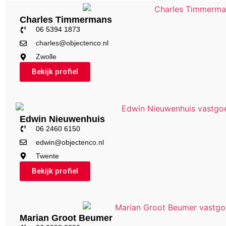
Charles Timmermans
06 5394 1873
charles@objectenco.nl
Zwolle
Bekijk profiel
Edwin Nieuwenhuis
06 2460 6150
edwin@objectenco.nl
Twente
Bekijk profiel
Marian Groot Beumer