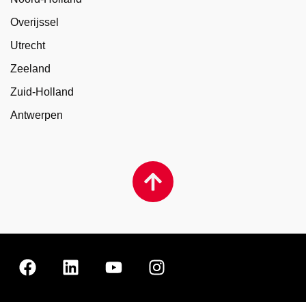
Overijssel
Utrecht
Zeeland
Zuid-Holland
Antwerpen