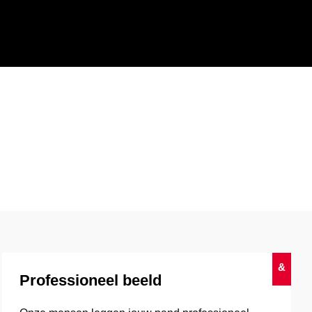
&
Professioneel beeld