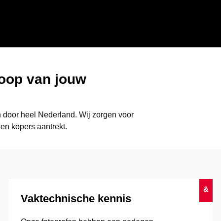
koop van jouw
 door heel Nederland. Wij zorgen voor
en kopers aantrekt.
&
Vaktechnische kennis