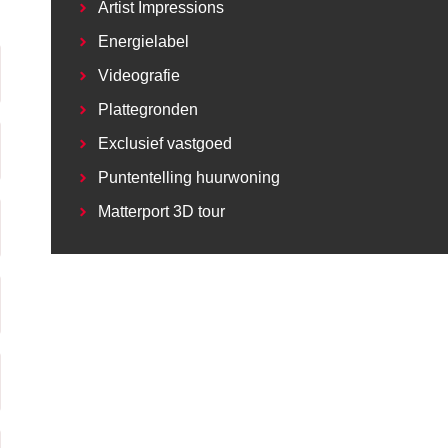
Artist Impressions
Energielabel
Videografie
Plattegronden
Exclusief vastgoed
Puntentelling huurwoning
Matterport 3D tour