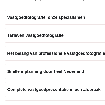
Vastgoedfotografie, onze specialismen
Tarieven vastgoedfotografie
Het belang van professionele vastgoedfotografie
Snelle inplanning door heel Nederland
Complete vastgoedpresentatie in één afspraak