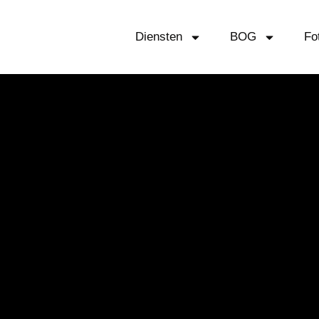
Diensten
BOG
Fo