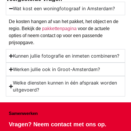
Wat kost een woningfotograaf in Amsterdam?
De kosten hangen af van het pakket, het object en de
regio. Bekijk de
pakkettenpagina
voor de actuele
opties of neem contact op voor een passende
prijsopgave.
Kunnen jullie fotografie en inmeten combineren?
Werken jullie ook in Groot-Amsterdam?
Welke diensten kunnen in één afspraak worden
uitgevoerd?
Samenwerken
Vragen? Neem contact met ons op.