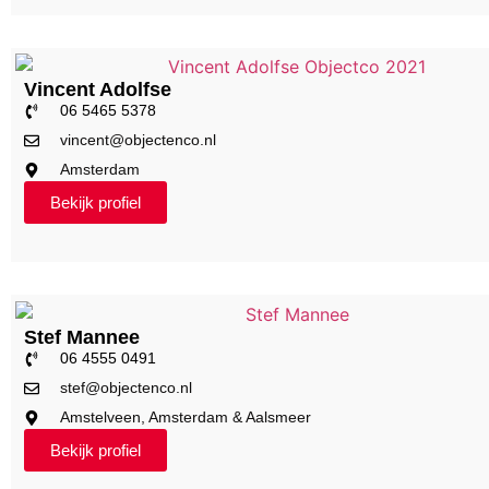
Vincent Adolfse
06 5465 5378
vincent@objectenco.nl
Amsterdam
Bekijk profiel
Stef Mannee
06 4555 0491
stef@objectenco.nl
Amstelveen, Amsterdam & Aalsmeer
Bekijk profiel