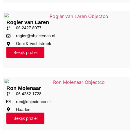
Rogier van Laren
06 2427 8077
rogier@objectenco.nl
Gooi & Vechtstreek
Bekijk profiel
Ron Molenaar
06 4282 1728
ron@objectenco.nl
Haarlem
Bekijk profiel