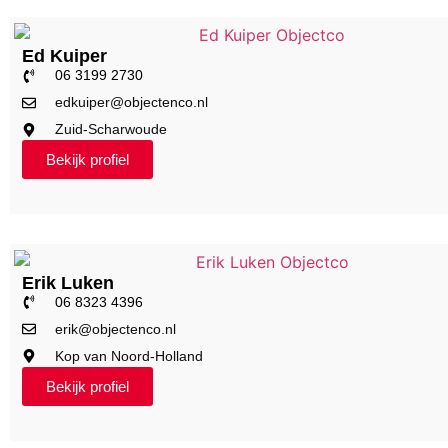
Ed Kuiper
06 3199 2730
edkuiper@objectenco.nl
Zuid-Scharwoude
Bekijk profiel
Erik Luken
06 8323 4396
erik@objectenco.nl
Kop van Noord-Holland
Bekijk profiel