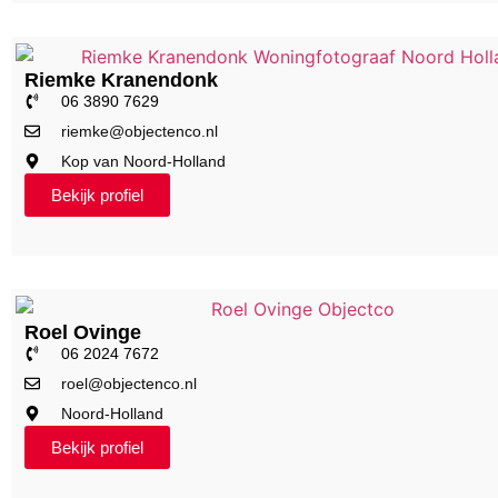
Riemke Kranendonk
06 3890 7629
riemke@objectenco.nl
Kop van Noord-Holland
Bekijk profiel
Roel Ovinge
06 2024 7672
roel@objectenco.nl
Noord-Holland
Bekijk profiel