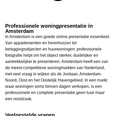
Professionele woningpresentatie in
Amsterdam
In Amsterdam is een goede online presentatie essentieel.
Van appartementen en herenhuizen tot
beleggingsobjecten en huurwoningen: professionele
fotografie helpt om het object sterker, duidelijker en
aantrekkelijker te presenteren. Amsterdam heeft een van
de meest competitieve woningmarkten van Nederland,
met veel vraag in wijken als de Jordaan, Amsterdam-
Noord, Oost en het Oostelijk Havengebied. In een markt
waar woningen soms binnen dagen verkopen, is een
professionele en complete presentatie geen luxe maar
een noodzaak.
Veelgestelde vragen