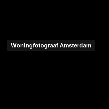
Woningfotograaf Amsterdam