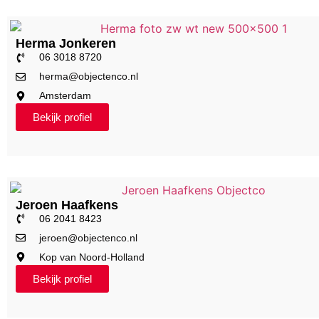
Herma Jonkeren
06 3018 8720
herma@objectenco.nl
Amsterdam
Bekijk profiel
Jeroen Haafkens
06 2041 8423
jeroen@objectenco.nl
Kop van Noord-Holland
Bekijk profiel