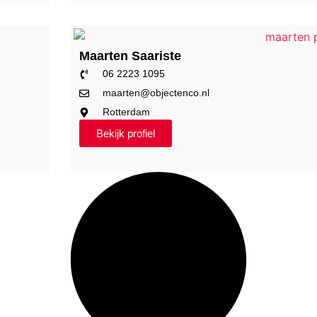
Maarten Saariste
06 2223 1095
maarten@objectenco.nl
Rotterdam
Bekijk profiel