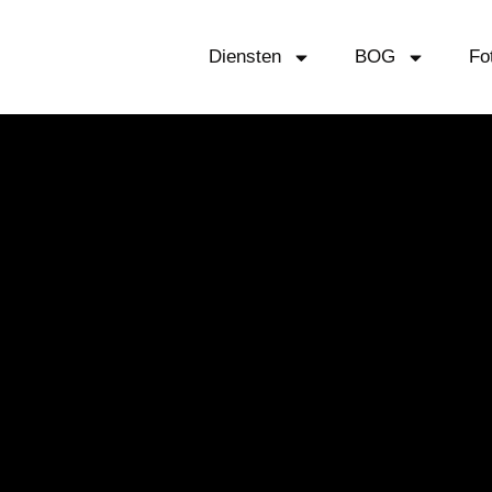
Diensten
BOG
Fo