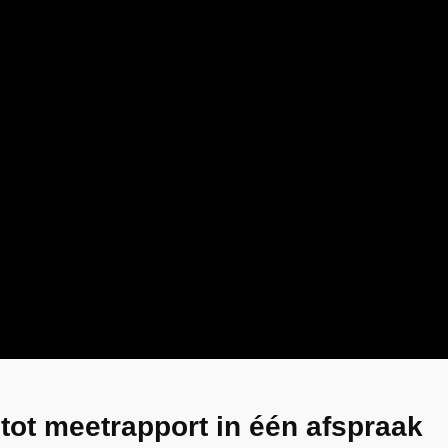
 tot meetrapport in één afspraak