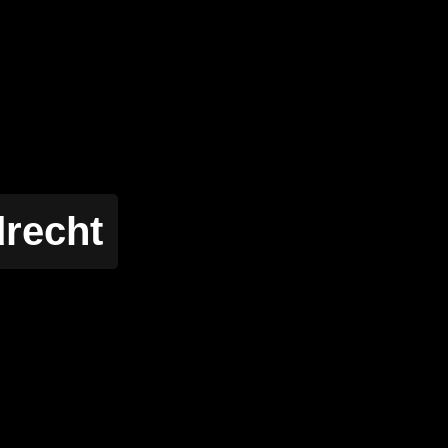
recht