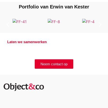
Portfolio van Erwin van Kester
Laten we samenwerken
Offerte aanvragen?
Neem contact op