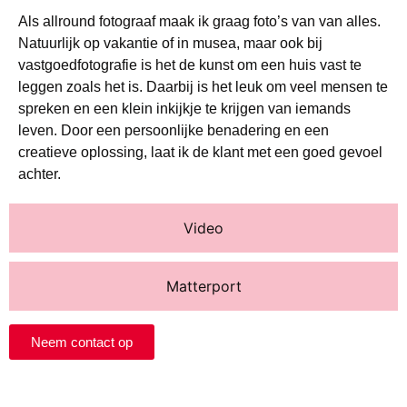
Als allround fotograaf maak ik graag foto’s van van alles.
Natuurlijk op vakantie of in musea, maar ook bij
vastgoedfotografie is het de kunst om een huis vast te
leggen zoals het is. Daarbij is het leuk om veel mensen te
spreken en een klein inkijkje te krijgen van iemands
leven. Door een persoonlijke benadering en een
creatieve oplossing, laat ik de klant met een goed gevoel
achter.
Video
Matterport
Neem contact op