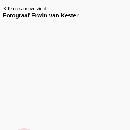
Terug naar overzicht
Fotograaf Erwin van Kester