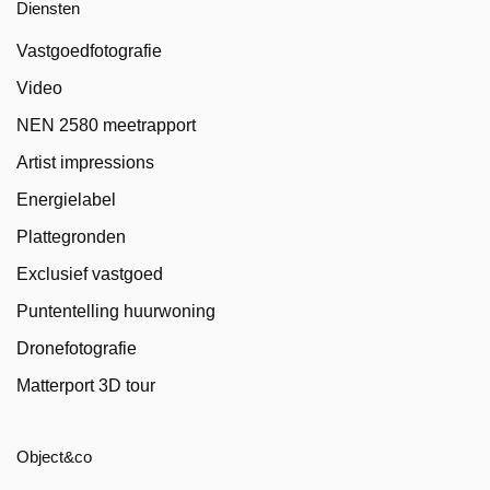
Diensten
Vastgoedfotografie
Video
NEN 2580 meetrapport
Artist impressions
Energielabel
Plattegronden
Exclusief vastgoed
Puntentelling huurwoning
Dronefotografie
Matterport 3D tour
Object&co