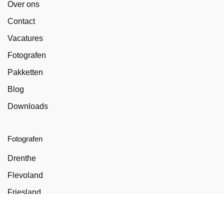
Over ons
Contact
Vacatures
Fotografen
Pakketten
Blog
Downloads
Fotografen
Drenthe
Flevoland
Friesland
Gelderland