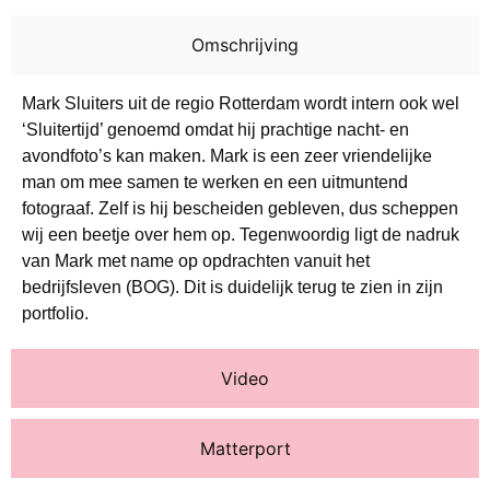
Omschrijving
Mark Sluiters uit de regio Rotterdam wordt intern ook wel
‘Sluitertijd’ genoemd omdat hij prachtige nacht- en
avondfoto’s kan maken. Mark is een zeer vriendelijke
man om mee samen te werken en een uitmuntend
fotograaf. Zelf is hij bescheiden gebleven, dus scheppen
wij een beetje over hem op. Tegenwoordig ligt de nadruk
van Mark met name op opdrachten vanuit het
bedrijfsleven (BOG). Dit is duidelijk terug te zien in zijn
portfolio.
Video
Matterport