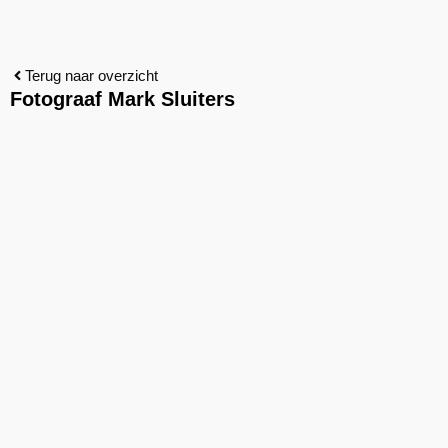
Terug naar overzicht
Fotograaf Mark Sluiters