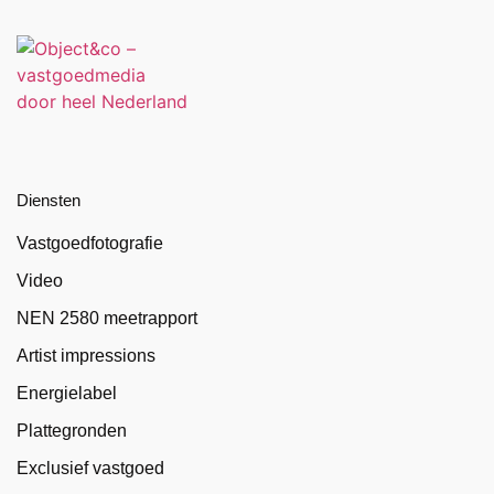
Diensten
Vastgoedfotografie
Video
NEN 2580 meetrapport
Artist impressions
Energielabel
Plattegronden
Exclusief vastgoed