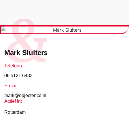
&
Mark Sluiters
Telefoon:
06 5121 6433
E-mail:
mark@objectenco.nl
Actief in:
Rotterdam