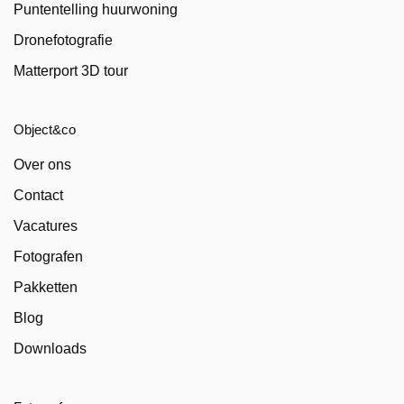
Puntentelling huurwoning
Dronefotografie
Matterport 3D tour
Object&co
Over ons
Contact
Vacatures
Fotografen
Pakketten
Blog
Downloads