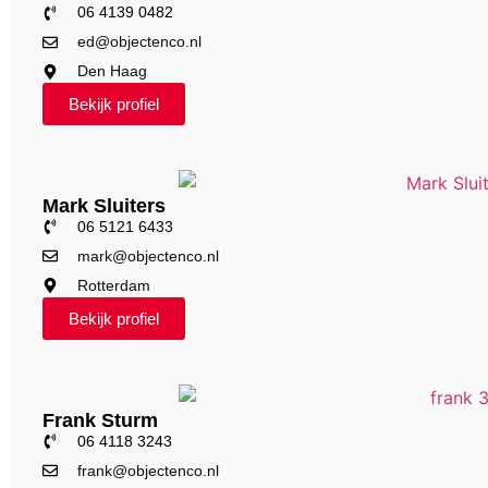
06 4139 0482
ed@objectenco.nl
Den Haag
Bekijk profiel
Mark Sluiters
06 5121 6433
mark@objectenco.nl
Rotterdam
Bekijk profiel
Frank Sturm
06 4118 3243
frank@objectenco.nl