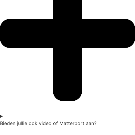
Bieden jullie ook video of Matterport aan?