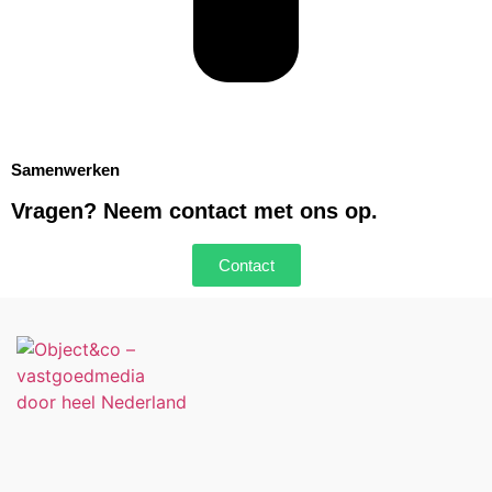
Samenwerken
Vragen? Neem contact met ons op.
Contact