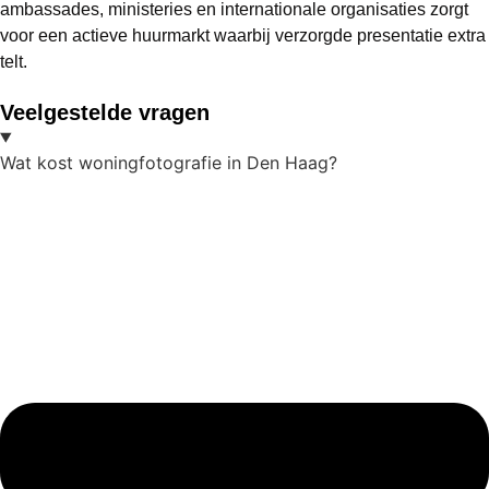
ambassades, ministeries en internationale organisaties zorgt
voor een actieve huurmarkt waarbij verzorgde presentatie extra
telt.
Veelgestelde vragen
Wat kost woningfotografie in Den Haag?