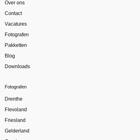
Over ons
Contact
Vacatures
Fotografen
Pakketten
Blog
Downloads
Fotografen
Drenthe
Flevoland
Friesland
Gelderland