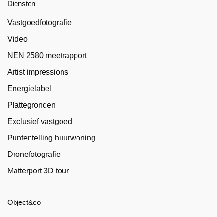
Diensten
Vastgoedfotografie
Video
NEN 2580 meetrapport
Artist impressions
Energielabel
Plattegronden
Exclusief vastgoed
Puntentelling huurwoning
Dronefotografie
Matterport 3D tour
Object&co