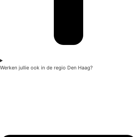
Werken jullie ook in de regio Den Haag?