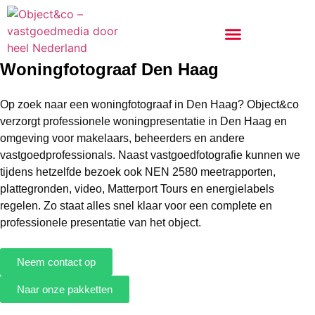
Woningfotograaf Den Haag
Op zoek naar een woningfotograaf in Den Haag? Object&co
verzorgt professionele woningpresentatie in Den Haag en
omgeving voor makelaars, beheerders en andere
vastgoedprofessionals. Naast vastgoedfotografie kunnen we
tijdens hetzelfde bezoek ook NEN 2580 meetrapporten,
plattegronden, video, Matterport Tours en energielabels
regelen. Zo staat alles snel klaar voor een complete en
professionele presentatie van het object.
Neem contact op
Naar onze pakketten