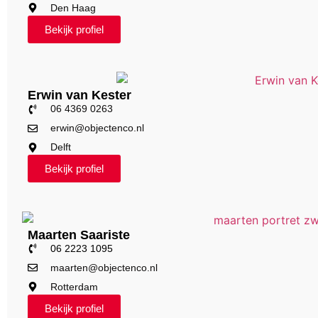
Den Haag
Bekijk profiel
Erwin van Kester
06 4369 0263
erwin@objectenco.nl
Delft
Bekijk profiel
Maarten Saariste
06 2223 1095
maarten@objectenco.nl
Rotterdam
Bekijk profiel