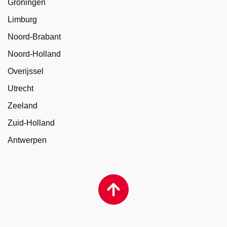
Groningen
Limburg
Noord-Brabant
Noord-Holland
Overijssel
Utrecht
Zeeland
Zuid-Holland
Antwerpen