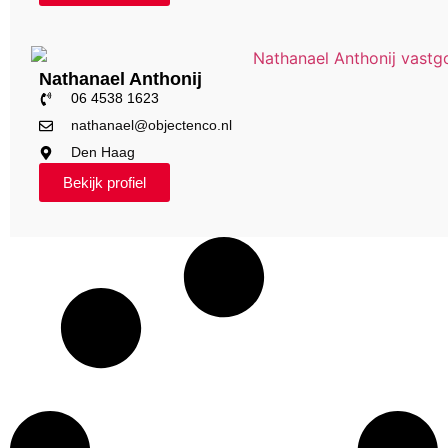
Nathanael Anthonij
06 4538 1623
nathanael@objectenco.nl
Den Haag
Bekijk profiel