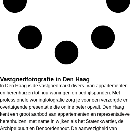
Vastgoedfotografie in Den Haag
In Den Haag is de vastgoedmarkt divers. Van appartementen
en herenhuizen tot huurwoningen en bedrijfspanden. Met
professionele woningfotografie zorg je voor een verzorgde en
overtuigende presentatie die online beter opvalt. Den Haag
kent een groot aanbod aan appartementen en representatieve
herenhuizen, met name in wijken als het Statenkwartier, de
Archipelbuurt en Benoordenhout. De aanwezigheid van