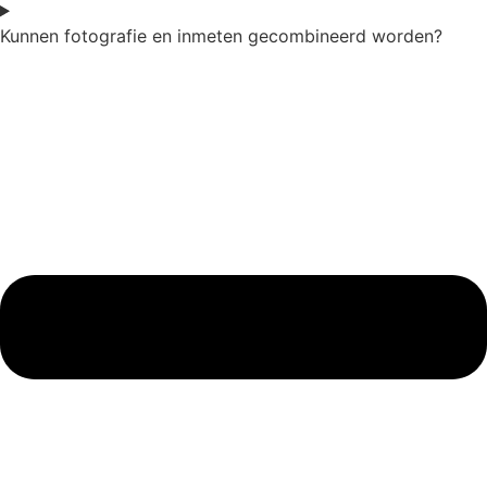
Kunnen fotografie en inmeten gecombineerd worden?