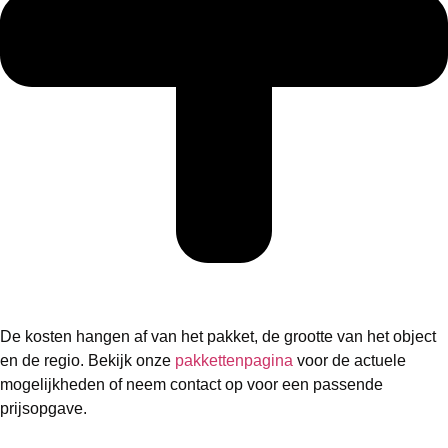
De kosten hangen af van het pakket, de grootte van het object
en de regio. Bekijk onze
pakkettenpagina
voor de actuele
mogelijkheden of neem contact op voor een passende
prijsopgave.