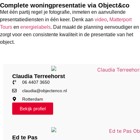
Complete woningpresentatie via Object&co
Met één partij regel je fotografie, inmeten en aanvullende
presentatiediensten in één keer. Denk aan
video
,
Matterport
Tours
en
energielabels
. Dat maakt de planning eenvoudiger en
zorgt voor een consistente kwaliteit in de presentatie van het
object.
Claudia Terreehorst
06 4407 3650
claudia@objectenco.nl
Rotterdam
Bekijk profiel
Ed te Pas