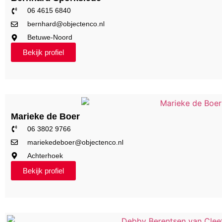
06 4615 6840
bernhard@objectenco.nl
Betuwe-Noord
Bekijk profiel
Marieke de Boer
06 3802 9766
mariekedeboer@objectenco.nl
Achterhoek
Bekijk profiel