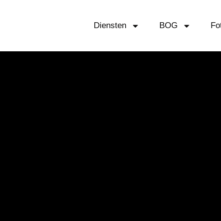
Diensten
BOG
Fo