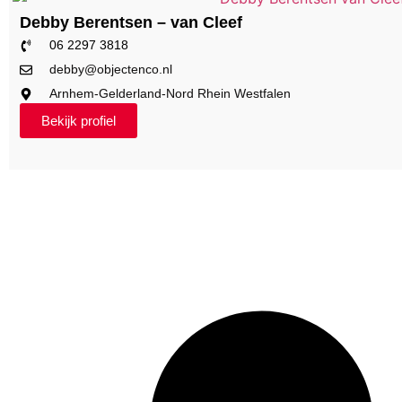
Debby Berentsen – van Cleef
06 2297 3818
debby@objectenco.nl
Arnhem-Gelderland-Nord Rhein Westfalen
Bekijk profiel