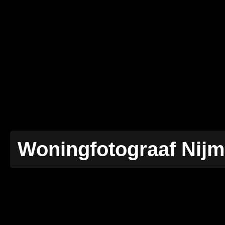
Woningfotograaf Nij