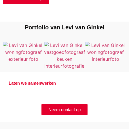
Portfolio van Levi van Ginkel
Laten we samenwerken
Offerte aanvragen?
Neem contact op