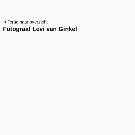
Terug naar overzicht
Fotograaf Levi van Ginkel