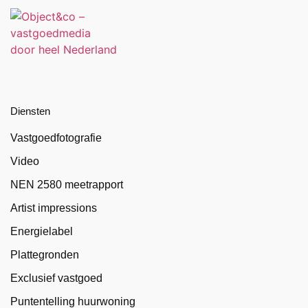
Diensten
Vastgoedfotografie
Video
NEN 2580 meetrapport
Artist impressions
Energielabel
Plattegronden
Exclusief vastgoed
Puntentelling huurwoning