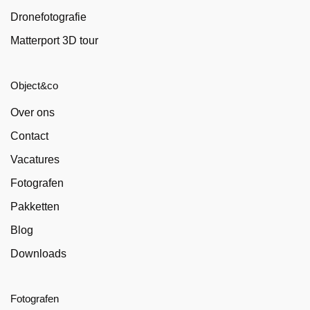
Dronefotografie
Matterport 3D tour
Object&co
Over ons
Contact
Vacatures
Fotografen
Pakketten
Blog
Downloads
Fotografen