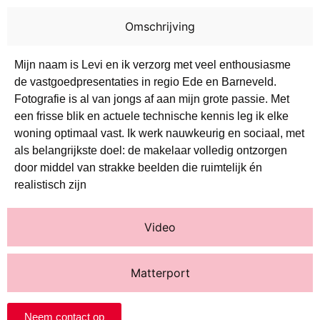
Omschrijving
Mijn naam is Levi en ik verzorg met veel enthousiasme
de vastgoedpresentaties in regio Ede en Barneveld.
Fotografie is al van jongs af aan mijn grote passie. Met
een frisse blik en actuele technische kennis leg ik elke
woning optimaal vast. Ik werk nauwkeurig en sociaal, met
als belangrijkste doel: de makelaar volledig ontzorgen
door middel van strakke beelden die ruimtelijk én
realistisch zijn
Video
Matterport
Neem contact op