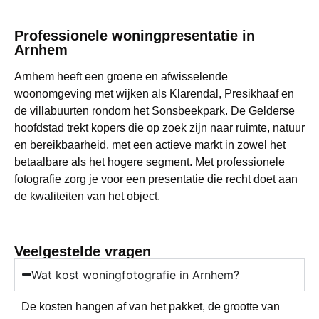
Professionele woningpresentatie in
Arnhem
Arnhem heeft een groene en afwisselende
woonomgeving met wijken als Klarendal, Presikhaaf en
de villabuurten rondom het Sonsbeekpark. De Gelderse
hoofdstad trekt kopers die op zoek zijn naar ruimte, natuur
en bereikbaarheid, met een actieve markt in zowel het
betaalbare als het hogere segment. Met professionele
fotografie zorg je voor een presentatie die recht doet aan
de kwaliteiten van het object.
Veelgestelde vragen
Wat kost woningfotografie in Arnhem?
De kosten hangen af van het pakket, de grootte van