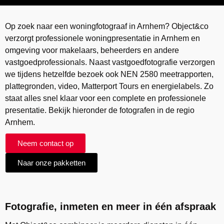
Op zoek naar een woningfotograaf in Arnhem? Object&co
verzorgt professionele woningpresentatie in Arnhem en
omgeving voor makelaars, beheerders en andere
vastgoedprofessionals. Naast vastgoedfotografie verzorgen
we tijdens hetzelfde bezoek ook NEN 2580 meetrapporten,
plattegronden, video, Matterport Tours en energielabels. Zo
staat alles snel klaar voor een complete en professionele
presentatie. Bekijk hieronder de fotografen in de regio
Arnhem.
Neem contact op
Naar onze pakketten
Fotografie, inmeten en meer in één afspraak