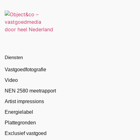
Diensten
Vastgoedfotografie
Video
NEN 2580 meetrapport
Artist impressions
Energielabel
Plattegronden
Exclusief vastgoed