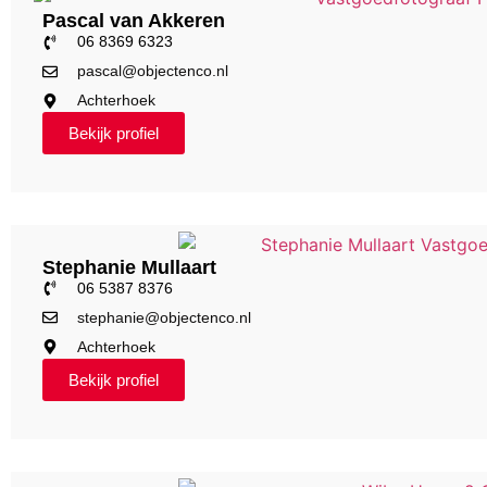
Pascal van Akkeren
06 8369 6323
pascal@objectenco.nl
Achterhoek
Bekijk profiel
Stephanie Mullaart
06 5387 8376
stephanie@objectenco.nl
Achterhoek
Bekijk profiel