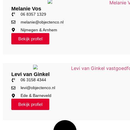
Melanie Vos
06 8357 1329
melanie@objectenco.nl
Nijmegen & Arnhem
Bekijk profiel
Levi van Ginkel
06 3158 4344
levi@objectenco.nl
Ede & Barneveld
Bekijk profiel