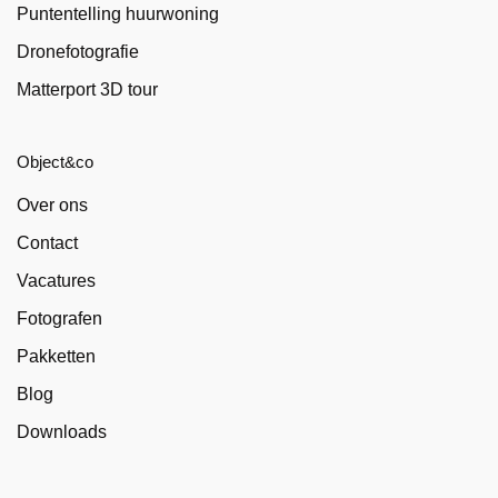
Puntentelling huurwoning
Dronefotografie
Matterport 3D tour
Object&co
Over ons
Contact
Vacatures
Fotografen
Pakketten
Blog
Downloads