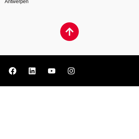
Antwerpen