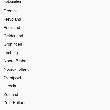
Fotografen
Drenthe
Flevoland
Friesland
Gelderland
Groningen
Limburg
Noord-Brabant
Noord-Holland
Overijssel
Utrecht
Zeeland
Zuid-Holland