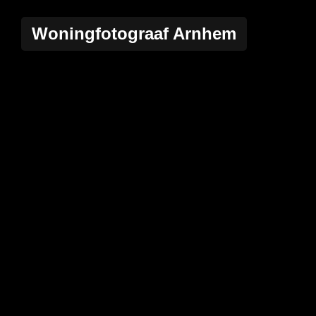
Woningfotograaf Arnhem