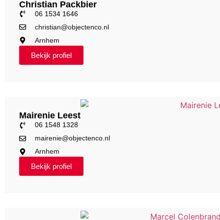
Christian Packbier
06 1534 1646
christian@objectenco.nl
Arnhem
Bekijk profiel
Mairenie Leest
06 1548 1328
mairenie@objectenco.nl
Arnhem
Bekijk profiel