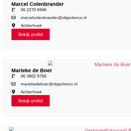
Marcel Colenbrander
06 2270 6946
marcelcolenbrander@objectenco.nl
Achterhoek
Bekijk profiel
Marieke de Boer
06 3802 9766
mariekedeboer@objectenco.nl
Achterhoek
Bekijk profiel