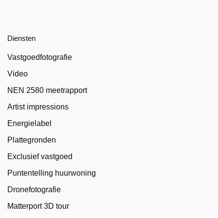
Diensten
Vastgoedfotografie
Video
NEN 2580 meetrapport
Artist impressions
Energielabel
Plattegronden
Exclusief vastgoed
Puntentelling huurwoning
Dronefotografie
Matterport 3D tour