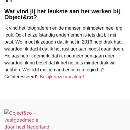
heb.
Wat vind jij het leukste aan het werken bij
Object&co?
Ik vind het fotograferen en de mensen ontmoeten heel erg
leuk. Ook het zelfstandig ondernemen is iets dat bij mij
past. Wel moet ik zeggen dat ik het in 2019 heel druk had,
waardoor ik dacht dat ik het rustiger aan moest gaan doen.
Helaas heb ik gemerkt dat ik nog meer ben gaan doen,
waardoor ik nu besef dat ik het net iets minder druk wil
hebben. Wellicht met iemand er in mijn regio bij?
Geïnteresseerd?
Bekijk onze vacature!