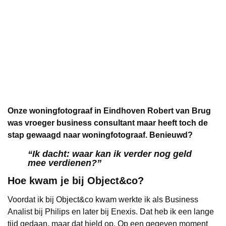
Onze woningfotograaf in Eindhoven Robert van Brug
was vroeger business consultant maar heeft toch de
stap gewaagd naar woningfotograaf. Benieuwd?
“
Ik dacht: waar kan ik verder nog geld
mee verdienen?
”
Hoe kwam je bij Object&co?
Voordat ik bij Object&co kwam werkte ik als Business
Analist bij Philips en later bij Enexis. Dat heb ik een lange
tijd gedaan, maar dat hield op. Op een gegeven moment