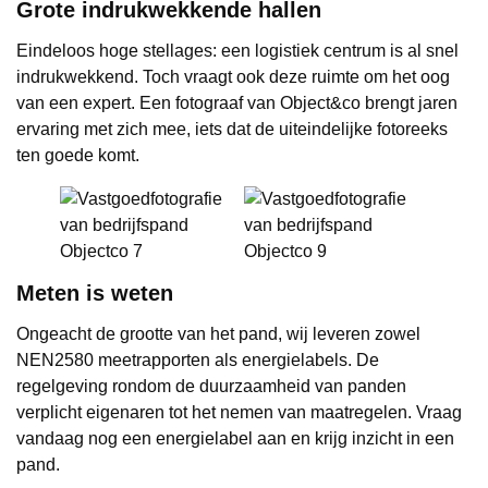
Grote indrukwekkende hallen
Eindeloos hoge stellages: een logistiek centrum is al snel
indrukwekkend. Toch vraagt ook deze ruimte om het oog
van een expert. Een fotograaf van Object&co brengt jaren
ervaring met zich mee, iets dat de uiteindelijke fotoreeks
ten goede komt.
Meten is weten
Ongeacht de grootte van het pand, wij leveren zowel
NEN2580 meetrapporten als energielabels. De
regelgeving rondom de duurzaamheid van panden
verplicht eigenaren tot het nemen van maatregelen. Vraag
vandaag nog een energielabel aan en krijg inzicht in een
pand.