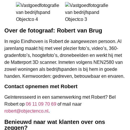
Over de fotograaf: Robert van Brug
In regio Eindhoven is Robert de aangewezen persoon. Al
jarenlang maakt hij met veel plezier foto’s, video’s, 360-
gradenfoto’s, hoogtefoto’s, dronebeelden en werkt hij met
de Matterport 3D scanner. Inmeten volgens NEN2580 van
zowel woningen als bedrijfspanden is bij hem in goede
handen. Kernwoorden: gedreven, betrouwbaar en ervaren.
Contact opnemen met Robert
Geïnteresseerd in een samenwerking met Robert? Bel
Robert op
06 11 09 70 69
of mail naar
robert@objectenco.nl
.
Benieuwd naar wat klanten over ons
zeggen?