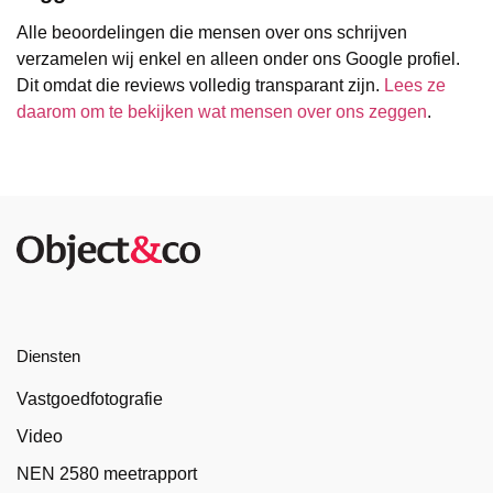
Alle beoordelingen die mensen over ons schrijven
verzamelen wij enkel en alleen onder ons Google profiel.
Dit omdat die reviews volledig transparant zijn.
Lees ze
daarom om te bekijken wat mensen over ons zeggen
.
Diensten
Vastgoedfotografie
Video
NEN 2580 meetrapport