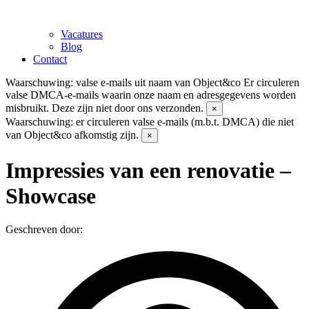
Vacatures
Blog
Contact
Waarschuwing: valse e-mails uit naam van Object&co
Er circuleren
valse DMCA-e-mails waarin onze naam en adresgegevens worden
misbruikt. Deze zijn niet door ons verzonden.
×
Waarschuwing: er circuleren valse e-mails (m.b.t. DMCA) die niet
van Object&co afkomstig zijn.
×
Impressies van een renovatie –
Showcase
Geschreven door: