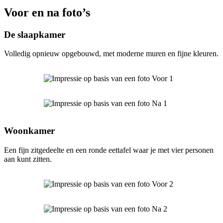
Voor en na foto’s
De slaapkamer
Volledig opnieuw opgebouwd, met moderne muren en fijne kleuren.
Woonkamer
Een fijn zitgedeelte en een ronde eettafel waar je met vier personen
aan kunt zitten.