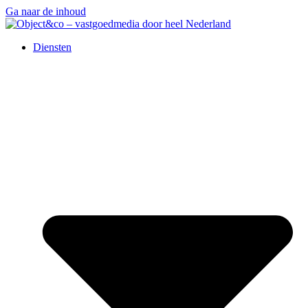
Ga naar de inhoud
Diensten