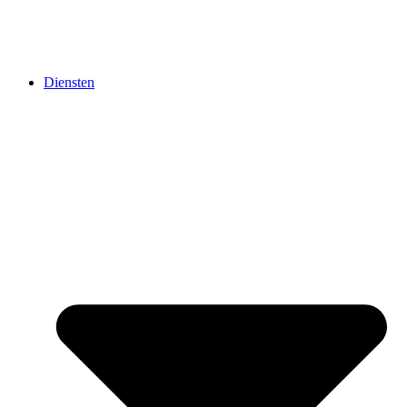
Diensten