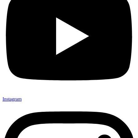
Instagram