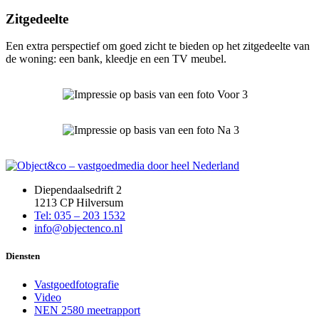
Zitgedeelte
Een extra perspectief om goed zicht te bieden op het zitgedeelte van
de woning: een bank, kleedje en een TV meubel.
Diependaalsedrift 2
1213 CP Hilversum
Tel: 035 – 203 1532
info@objectenco.nl
Diensten
Vastgoedfotografie
Video
NEN 2580 meetrapport