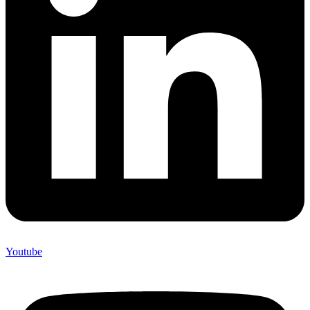
Youtube