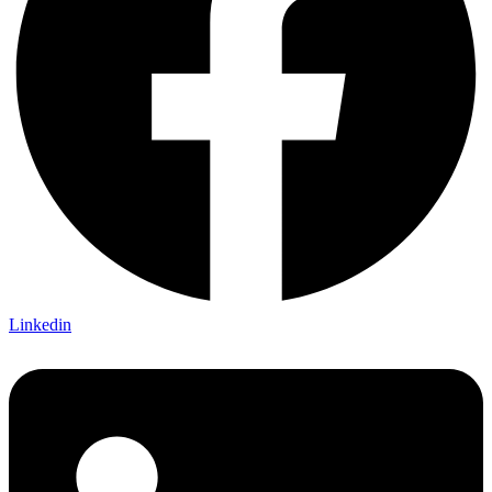
Linkedin