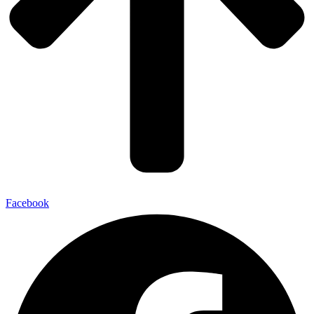
Facebook