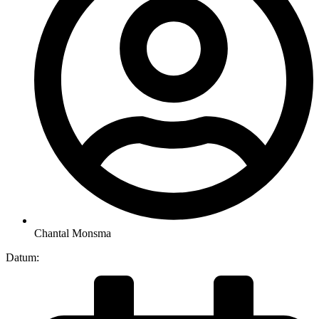
Chantal Monsma
Datum: