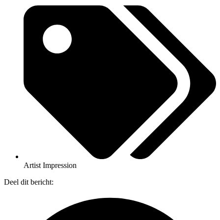
Artist Impression
Deel dit bericht: