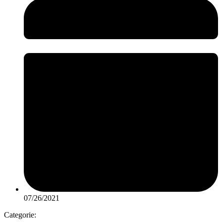
07/26/2021
Categorie: