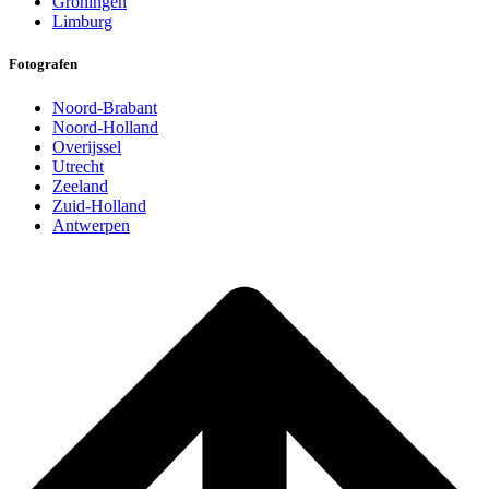
Groningen
Limburg
Fotografen
Noord-Brabant
Noord-Holland
Overijssel
Utrecht
Zeeland
Zuid-Holland
Antwerpen