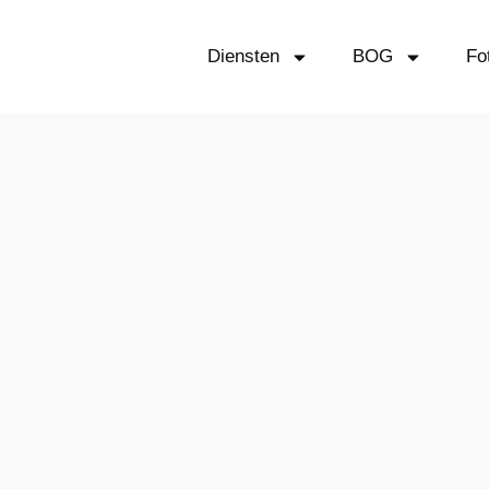
Diensten
BOG
Fo