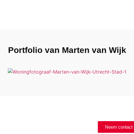
Portfolio van Marten van Wijk
Neem contact