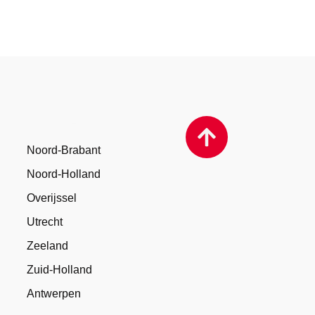
Fotografen
Noord-Brabant
Noord-Holland
Overijssel
Utrecht
Zeeland
Zuid-Holland
Antwerpen