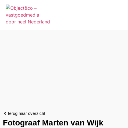
Terug naar overzicht
Fotograaf Marten van Wijk