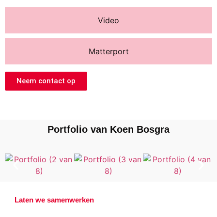
Video
Matterport
Neem contact op
Portfolio van Koen Bosgra
Laten we samenwerken