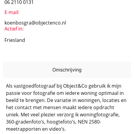
06 2110 0131
E-mail:
koenbosgra@objectenco.nl
Actief in:
Friesland
Omschrijving
Als vastgoedfotograaf bij Object&Co gebruik ik mijn
passie voor fotografie om iedere woning optimaal in
beeld te brengen. De variatie in woningen, locaties en
het contact met mensen maakt iedere opdracht
uniek. Met veel plezier verzorg ik woningfotografie,
360-gradenfoto’s, hoogtefoto’s, NEN 2580-
meetrapporten en video’s.