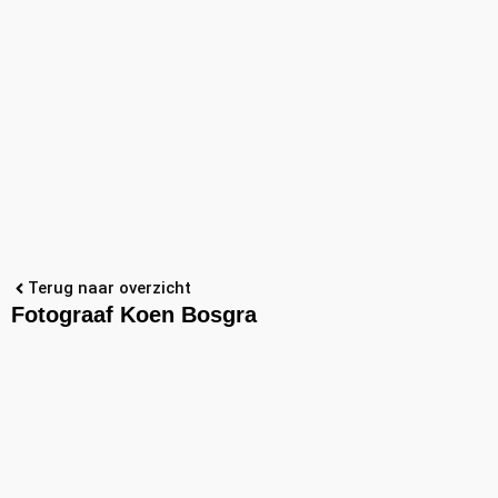
Terug naar overzicht
Fotograaf Koen Bosgra