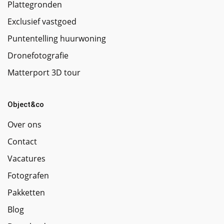
Plattegronden
Exclusief vastgoed
Puntentelling huurwoning
Dronefotografie
Matterport 3D tour
Object&co
Over ons
Contact
Vacatures
Fotografen
Pakketten
Blog