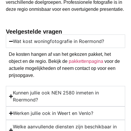
verschillende doelgroepen. Professionele fotografie is in
deze regio onmisbaar voor een overtuigende presentatie.
Veelgestelde vragen
Wat kost woningfotografie in Roermond?
De kosten hangen af van het gekozen pakket, het
object en de regio. Bekijk de
pakkettenpagina
voor de
actuele mogelijkheden of neem contact op voor een
prijsopgave.
Kunnen jullie ook NEN 2580 inmeten in
Roermond?
Werken jullie ook in Weert en Venlo?
Welke aanvullende diensten zijn beschikbaar in