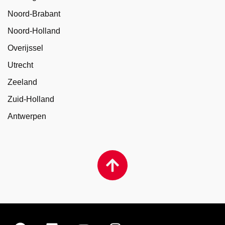
Noord-Brabant
Noord-Holland
Overijssel
Utrecht
Zeeland
Zuid-Holland
Antwerpen