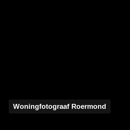
Woningfotograaf Roermond