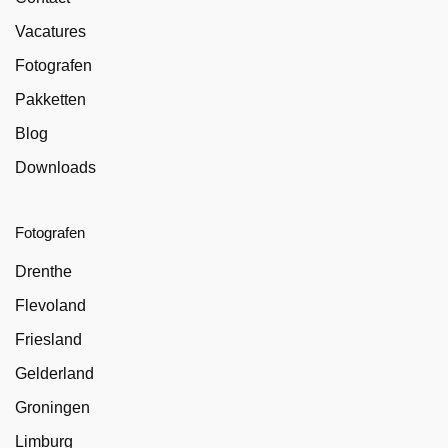
Vacatures
Fotografen
Pakketten
Blog
Downloads
Fotografen
Drenthe
Flevoland
Friesland
Gelderland
Groningen
Limburg