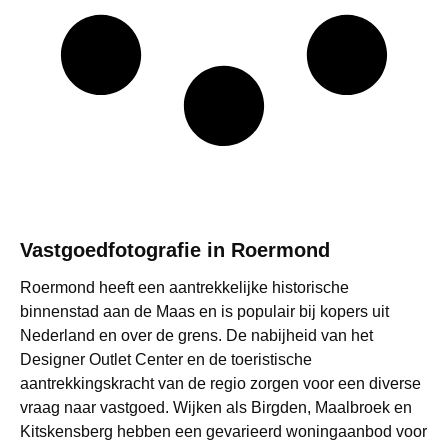
Vastgoedfotografie in Roermond
Roermond heeft een aantrekkelijke historische
binnenstad aan de Maas en is populair bij kopers uit
Nederland en over de grens. De nabijheid van het
Designer Outlet Center en de toeristische
aantrekkingskracht van de regio zorgen voor een diverse
vraag naar vastgoed. Wijken als Birgden, Maalbroek en
Kitskensberg hebben een gevarieerd woningaanbod voor