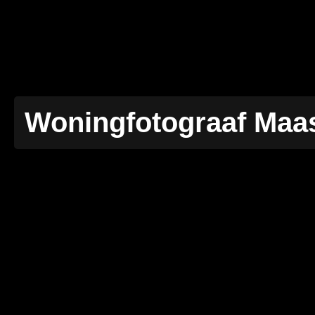
Woningfotograaf Maas