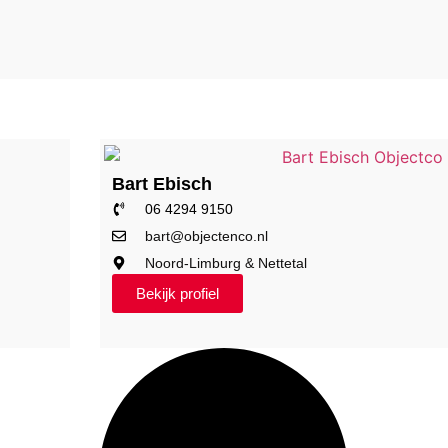
Bart Ebisch
06 4294 9150
bart@objectenco.nl
Noord-Limburg & Nettetal
Bekijk profiel