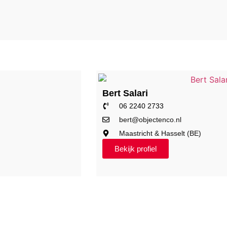
Bert Salari
06 2240 2733
bert@objectenco.nl
Maastricht & Hasselt (BE)
Bekijk profiel