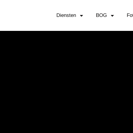
Diensten
BOG
Fo