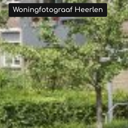
Woningfotograaf Heerlen