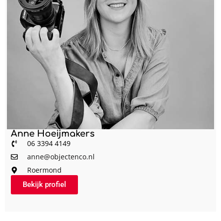
Anne Hoeijmakers
06 3394 4149
anne@objectenco.nl
Roermond
Bekijk profiel