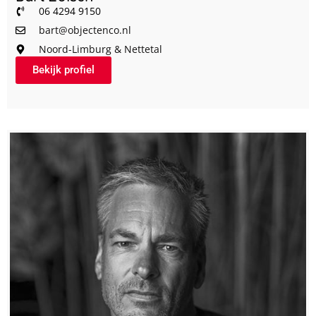
06 4294 9150
bart@objectenco.nl
Noord-Limburg & Nettetal
Bekijk profiel