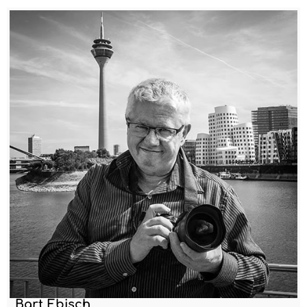
Bart Ebisch