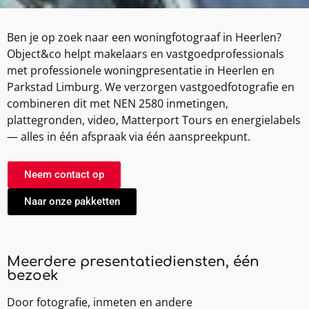
Ben je op zoek naar een woningfotograaf in Heerlen?
Object&co helpt makelaars en vastgoedprofessionals
met professionele woningpresentatie in Heerlen en
Parkstad Limburg. We verzorgen vastgoedfotografie en
combineren dit met NEN 2580 inmetingen,
plattegronden, video, Matterport Tours en energielabels
— alles in één afspraak via één aanspreekpunt.
Neem contact op
Naar onze pakketten
Meerdere presentatiediensten, één
bezoek
Door fotografie, inmeten en andere