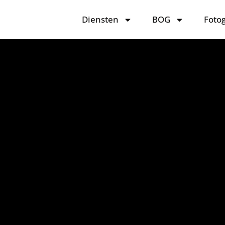
Diensten
BOG
Foto