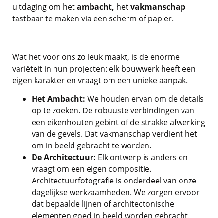
uitdaging om het
ambacht,
het
vakmanschap
tastbaar te maken via een scherm of papier.
Wat het voor ons zo leuk maakt, is de enorme
variëteit in hun projecten: elk bouwwerk heeft een
eigen karakter en vraagt om een unieke aanpak.
Het Ambacht:
We houden ervan om de details
op te zoeken. De robuuste verbindingen van
een eikenhouten gebint of de strakke afwerking
van de gevels. Dat vakmanschap verdient het
om in beeld gebracht te worden.
De Architectuur:
Elk ontwerp is anders en
vraagt om een eigen compositie.
Architectuurfotografie is onderdeel van onze
dagelijkse werkzaamheden. We zorgen ervoor
dat bepaalde lijnen of architectonische
elementen goed in beeld worden gebracht.