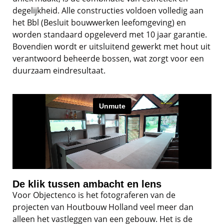
degelijkheid. Alle constructies voldoen volledig aan
het Bbl (Besluit bouwwerken leefomgeving) en
worden standaard opgeleverd met 10 jaar garantie.
Bovendien wordt er uitsluitend gewerkt met hout uit
verantwoord beheerde bossen, wat zorgt voor een
duurzaam eindresultaat.
De klik tussen ambacht en lens
Voor Objectenco is het fotograferen van de
projecten van Houtbouw Holland veel meer dan
alleen het vastleggen van een gebouw. Het is de