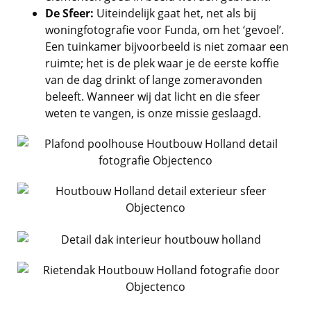
De Sfeer:
Uiteindelijk gaat het, net als bij
woningfotografie voor Funda, om het ‘gevoel’.
Een tuinkamer bijvoorbeeld is niet zomaar een
ruimte; het is de plek waar je de eerste koffie
van de dag drinkt of lange zomeravonden
beleeft. Wanneer wij dat licht en die sfeer
weten te vangen, is onze missie geslaagd.