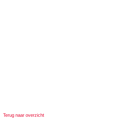
Terug naar overzicht