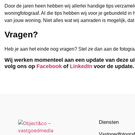
Door de jaren heen hebben wij allerlei handige tips verzame
woningfotograaf. Al die tips hebben wij voor je gebundeld in h
van jouw woning. Niet alles wat wij aanraden is mogelijk, dat 
Vragen?
Heb je aan het einde nog vragen? Stel ze dan aan de fotogra
Wij werken momenteel aan een update van deze uit
volg ons op
Facebook
of
LinkedIn
voor de update.
Diensten
Vastgoedfotograf