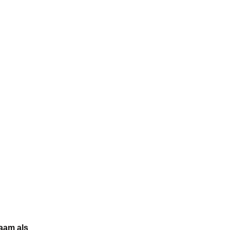
zaam als