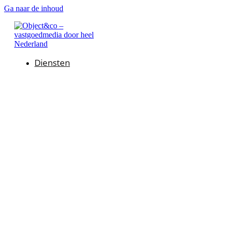
Ga naar de inhoud
Diensten