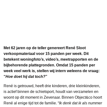
Met 62 jaren op de teller genereert René Sloot
verkoopmateriaal voor 15 panden per week. Dit
betekent woningfoto’s, video’s, meetrapporten en de
bijbehorende plattegronden. Omdat 15 panden per
week veel werk is, stellen wij intern weleens de vraag:
“
Hoe doet hij dat toch?
”
René is getrouwd, heeft drie kinderen, drie kleinkinderen,
is actief binnen de schietsport, houdt van verzamelen en
woont op dit moment in Zevenaar. Binnen Object&co hoort
René al enige tijd tot de familie. “
Ik denk dat ik als nummer