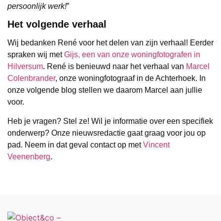
persoonlijk werk!
”
Het volgende verhaal
Wij bedanken René voor het delen van zijn verhaal! Eerder
spraken wij met
Gijs, een van onze woningfotografen in
Hilversum
. René is benieuwd naar het verhaal van
Marcel
Colenbrander
, onze woningfotograaf in de Achterhoek. In
onze volgende blog stellen we daarom Marcel aan jullie
voor.
Heb je vragen? Stel ze! Wil je informatie over een specifiek
onderwerp? Onze nieuwsredactie gaat graag voor jou op
pad. Neem in dat geval contact op met
Vincent
Veenenberg
.