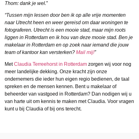
Thom: dank je wel.
”
“Tussen mijn lessen door ben ik op alle vrije momenten
naar Utrecht heen en weer gereisd om daar woningen te
fotograferen. Utrecht is een mooie stad, maar mijn roots
liggen in Rotterdam en ik hou van deze mooie stad. Ben je
makelaar in Rotterdam en op zoek naar iemand die jouw
team of kantoor kan versterken?
Mail mij!
”
Met
Claudia Terreehorst in Rotterdam
zorgen wij voor nog
meer landelijke dekking. Onze kracht zijn onze
ondernemers die ieder hun eigen regio bedienen, de taal
spreken en de mensen kennen. Bent u makelaar of
beheerder van vastgoed in Rotterdam? Dan nodigen wij u
van harte uit om kennis te maken met Claudia. Voor vragen
kunt u bij Claudia of bij ons terecht.