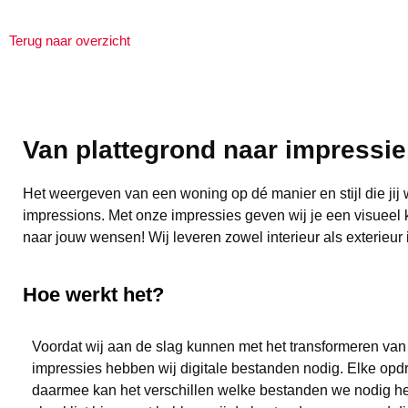
Terug naar overzicht
Van plattegrond naar impressie
Het weergeven van een woning op dé manier en stijl die jij 
impressions. Met onze impressies geven wij je een visueel 
naar jouw wensen! Wij leveren zowel interieur als exterieur
Hoe werkt het?
Voordat wij aan de slag kunnen met het transformeren va
impressies hebben wij digitale bestanden nodig. Elke opdr
daarmee kan het verschillen welke bestanden we nodig h